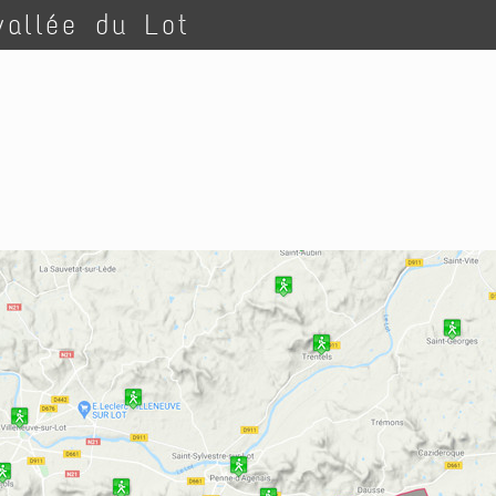
vallée du Lot