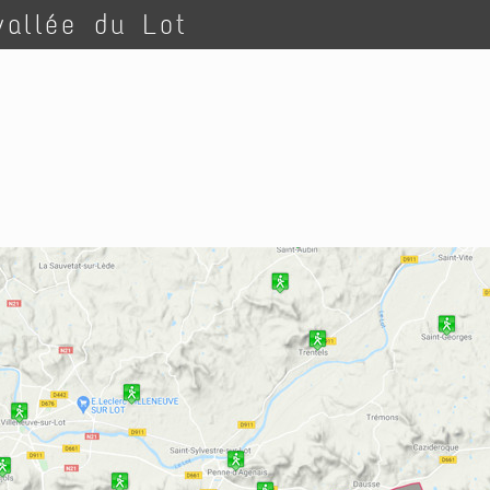
vallée du Lot