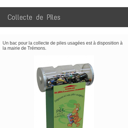
Collecte de Piles
Un bac pour la collecte de piles usagées est à disposition à
la mairie de Trémons.