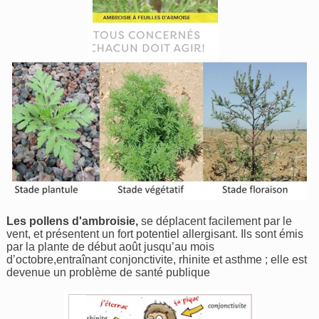
Les pollens d'ambroisie,
se déplacent facilement par le
vent, et présentent un fort potentiel allergisant. Ils sont émis
par la plante de début août jusqu’au mois
d’octobre,entraînant conjonctivite, rhinite et asthme ; elle est
devenue un problème de santé publique