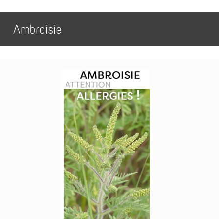
Ambroisie