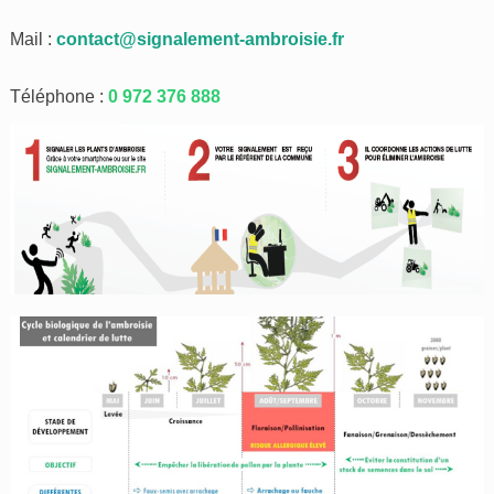
Mail :
contact@signalement-ambroisie.fr
Téléphone :
0 972 376 888