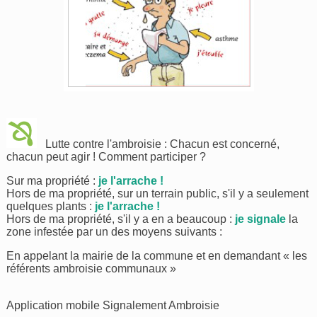
Lutte contre l'ambroisie : Chacun est concerné,
chacun peut agir ! Comment participer ?
Sur ma propriété :
je l'arrache !
Hors de ma propriété, sur un terrain public, s'il y a seulement
quelques plants :
je l'arrache !
Hors de ma propriété, s'il y a en a beaucoup :
je signale
la
zone infestée par un des moyens suivants :
En appelant la mairie de la commune et en demandant « les
référents ambroisie communaux »
Application mobile Signalement Ambroisie