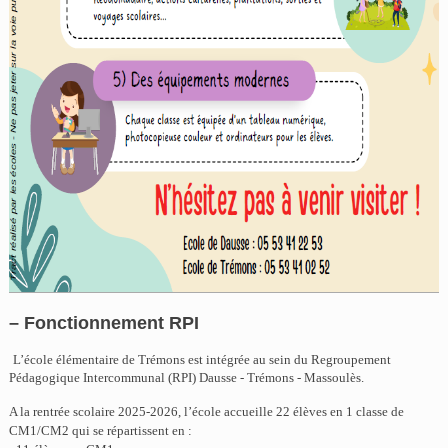
– Fonctionnement RPI
L’école élémentaire de Trémons est intégrée au sein du Regroupement
Pédagogique Intercommunal (RPI) Dausse - Trémons - Massoulès.
A la rentrée scolaire 2025-2026, l’école accueille 22 élèves en 1 classe de
CM1/CM2 qui se répartissent en :