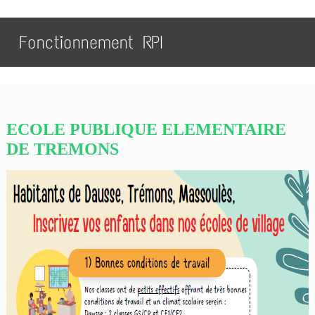
Fonctionnement RPI
ECOLE PUBLIQUE ELEMENTAIRE
DE TREMONS